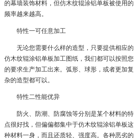
的幕墙装饰材料，但仿木纹辊涂铝单板被使用的
频率越来越高。
特性一可任意加工
无论您需要什么样的造型，只要提供相应的
仿木纹辊涂铝单板加工图纸，我们都可以按照您
的要求生产加工出来。弧形、球形，或者更加复
杂的造型都可以。
特性二性能优异
防火、防潮、防腐蚀等分别是某个材料的特
点很好找，但偏偏都集中于仿木纹辊涂铝单板这
种材料一身，而且还质轻、强度高。各种恶劣的