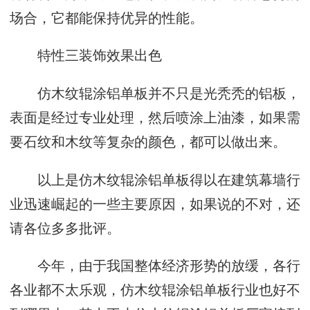
场合，它都能保持优异的性能。
特性三装饰效果出色
仿木纹辊涂铝单板并不只是光秃秃的铝板，
表面是经过专业处理，然后喷涂上油漆，如果需
要石纹和木纹等复杂的颜色，都可以做出来。
以上是仿木纹辊涂铝单板得以在建筑幕墙行
业迅速崛起的一些主要原因，如果说的不对，还
请各位多多批评。
今年，由于我国整体经济形势的放缓，各行
各业都不太乐观，仿木纹辊涂铝单板行业也好不