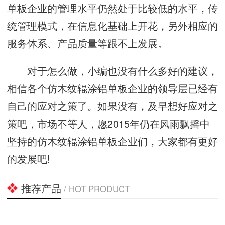
单板企业的管理水平仍然处于比较低的水平，传
统管理模式，在信息化基础上开花，另外相应的
服务体系、产品质量等跟不上发展。
对于怎么做，小编也没有什么多好的建议，
相信各个仿木纹辊涂铝单板企业的领导层已经有
自己的应对之策了。如果没有，及早想好应对之
策吧，市场不等人，愿2015年仍在风雨飘摇中
坚持的仿木纹辊涂铝单板企业们，大家都有更好
的发展吧!
推荐产品
/ HOT PRODUCT