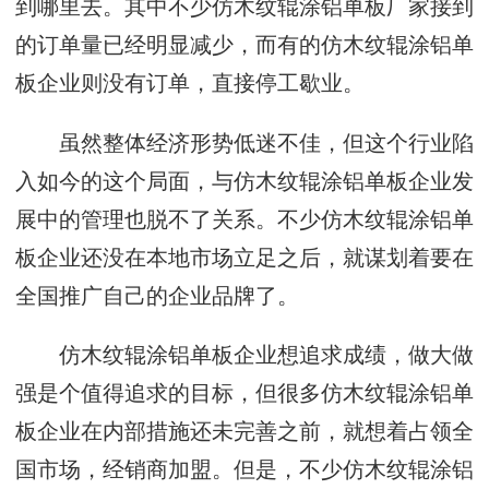
到哪里去。其中不少仿木纹辊涂铝单板厂家接到
的订单量已经明显减少，而有的仿木纹辊涂铝单
板企业则没有订单，直接停工歇业。
虽然整体经济形势低迷不佳，但这个行业陷
入如今的这个局面，与仿木纹辊涂铝单板企业发
展中的管理也脱不了关系。不少仿木纹辊涂铝单
板企业还没在本地市场立足之后，就谋划着要在
全国推广自己的企业品牌了。
仿木纹辊涂铝单板企业想追求成绩，做大做
强是个值得追求的目标，但很多仿木纹辊涂铝单
板企业在内部措施还未完善之前，就想着占领全
国市场，经销商加盟。但是，不少仿木纹辊涂铝