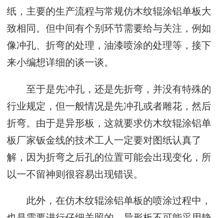
纸，主要的生产流程与常规仿木纹辊涂铝单板大
致相同。但中间有个别环节需要给与关注，例如
像冲孔、折弯的处理，油漆喷涂的处理等，接下
来小编想详细的谈一谈。
至于是先冲孔，还是先折弯，并没有特殊的
行业规定，但一般情况是先冲孔或者雕花，然后
折弯。由于是异形板，这就要求仿木纹辊涂铝单
板厂家钣金线的技术工人一定要对图纸认真了
解，因为折弯之后孔的位置可能会出现变化，所
以一不留神则很容易出现错误。
此外，在仿木纹辊涂铝单板的喷涂过程中，
也是需要进行仔细关照的。异形板不可能采用静