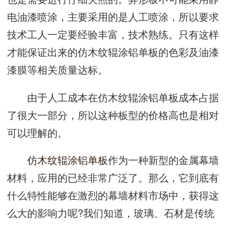
电油漆喷涂，主要采用的是人工喷涂，所以要求
技术工人一定要经验丰富，技术熟练。只有这样
才能保证出来的仿木纹辊涂铝单板的色彩及油漆
漆膜等相关质量达标。
由于人工成本在仿木纹辊涂铝单板成本占据
了很大一部分，所以这种板型的价格高也是相对
可以理解的。
仿木纹辊涂铝单板
作为一种新型的金属幕墙
材料，应用的已经非常广泛了。那么，它到底有
什么特性能够在激烈的幕墙材料市场中，获得这
么大的影响力呢?我们知道，玻璃、石材是传统