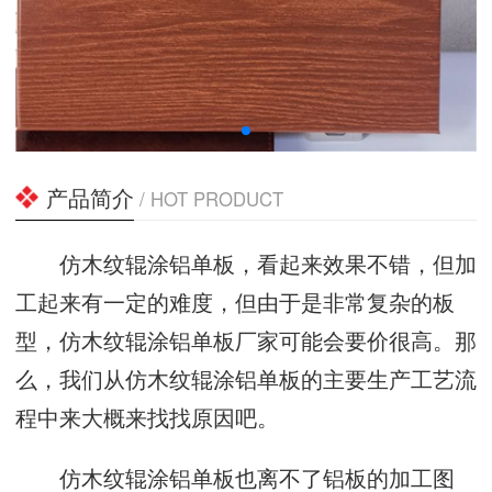
产品简介
/ HOT PRODUCT
仿木纹辊涂铝单板，看起来效果不错，但加
工起来有一定的难度，但由于是非常复杂的板
型，仿木纹辊涂铝单板厂家可能会要价很高。那
么，我们从仿木纹辊涂铝单板的主要生产工艺流
程中来大概来找找原因吧。
仿木纹辊涂铝单板也离不了铝板的加工图