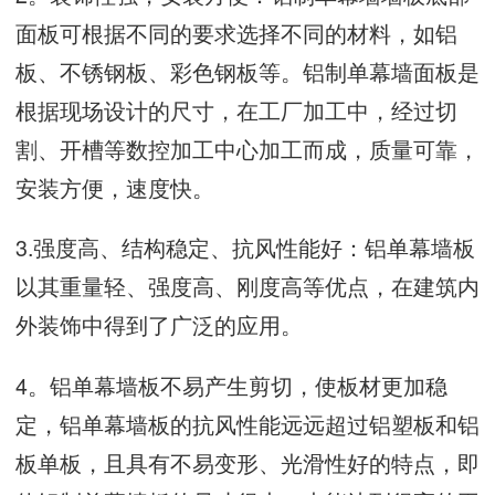
面板可根据不同的要求选择不同的材料，如铝
板、不锈钢板、彩色钢板等。铝制单幕墙面板是
根据现场设计的尺寸，在工厂加工中，经过切
割、开槽等数控加工中心加工而成，质量可靠，
安装方便，速度快。
3.强度高、结构稳定、抗风性能好：铝单幕墙板
以其重量轻、强度高、刚度高等优点，在建筑内
外装饰中得到了广泛的应用。
4。铝单幕墙板不易产生剪切，使板材更加稳
定，铝单幕墙板的抗风性能远远超过铝塑板和铝
板单板，且具有不易变形、光滑性好的特点，即