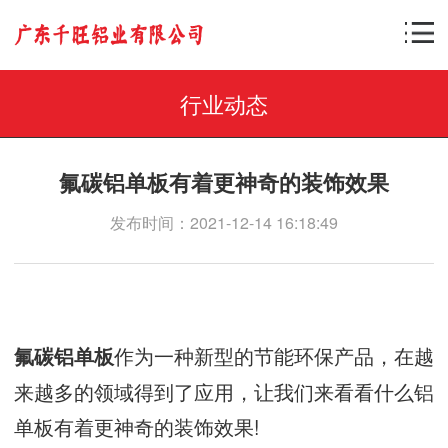
行业动态
氟碳铝单板有着更神奇的装饰效果
发布时间：2021-12-14 16:18:49
作为一种新型的节能环保产品，在越
氟碳铝单板
来越多的领域得到了应用，让我们来看看什么铝
单板有着更神奇的装饰效果!