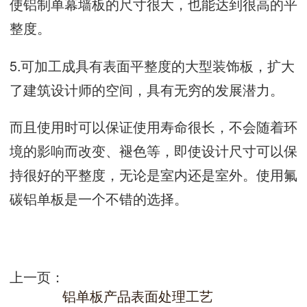
使铝制单幕墙板的尺寸很大，也能达到很高的平
整度。
5.可加工成具有表面平整度的大型装饰板，扩大
了建筑设计师的空间，具有无穷的发展潜力。
而且使用时可以保证使用寿命很长，不会随着环
境的影响而改变、褪色等，即使设计尺寸可以保
持很好的平整度，无论是室内还是室外。使用氟
碳铝单板是一个不错的选择。
上一页：
铝单板产品表面处理工艺