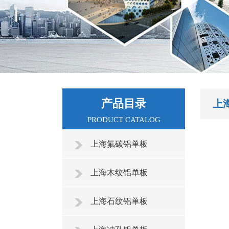
产品目录
上
PRODUCT CATALOG
上海氟碳铝单板
上海木纹铝单板
上海石纹铝单板