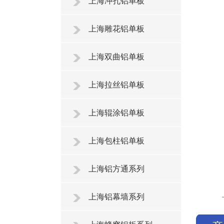
上海冲孔铝单板
上海雕花铝单板
上海双曲铝单板
上海拉丝铝单板
上海辊涂铝单板
上海包柱铝单板
上海铝方通系列
上海铝幕墙系列