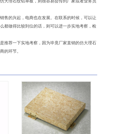
仿大理石纹铝单板，则很容易会传到厂家或者业务员
销售的兴起，电商也在发展。在联系的时候，可以让
么都做得比较到位的话，则可以进一步实地考察，检
是推荐一下实地考察，因为毕竟厂家直销的仿大理石
商的环节。