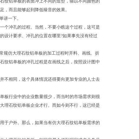
石纹铝单板的表面冲上不同的造型，辅以不同颜色的
足，而且能够起到降低噪音的效果。
单讲一下。
一个冲孔的过程。当然，不要小瞧这个过程，这可是
的设计要求、冲孔的位置在哪里?如果事先没有经过
常规仿大理石纹铝单板的加工过程时开料、画线、折
石纹铝单板的冲孔过程是在画线之后，按照设计图中
并不相同，这个具体情况还得要向更加专业的人士去
单板行业中的企业数量很少，而当时的市场需求则很
大理石纹铝单板企业才行。而如今则不行，这已经是
用于户外。那么，如果当有仿大理石纹铝单板需求的