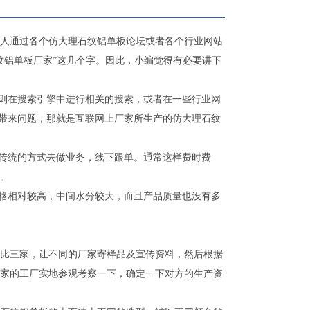
人通过各个仿大理石纹铝单板论坛或者各个行业网站
纹铝单板厂家”这几个字。因此，小编觉得有必要讲下
则在搜索引擎中进行相关的搜索，或者在一些行业网
会带来问题，那就是互联网上厂家所生产的仿大理石纹
传统的方式去做业务，线下跟单。通常这样费时费
。
格相对较高，中间水分较大，而且产品质量也没有多
比三家，让不同的厂家寄样品及宣传资料，然后根据
家的工厂实地参观考察一下，确定一下对方的生产资