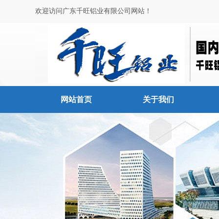
欢迎访问广东千旺铝业有限公司网站！
网站首页
关于我们