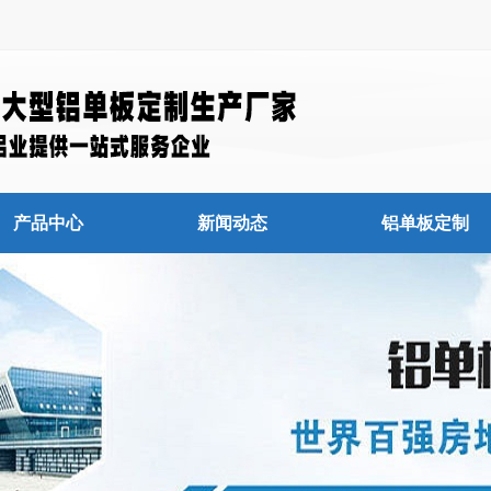
产品中心
新闻动态
铝单板定制