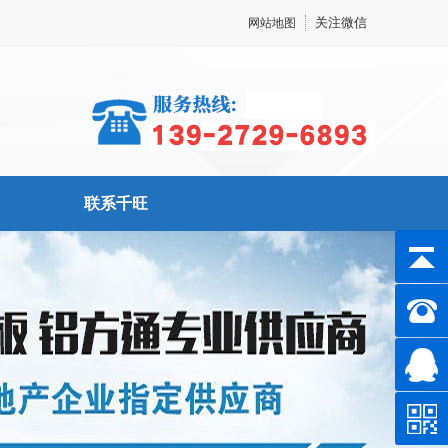
关注微信
网站地图
联系千旺