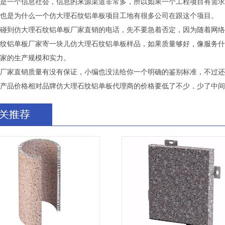
一个信息社会，信息的来源渠道非常多，所以如果一个工程项目有需求
也是为什么一个仿大理石纹铝单板项目工地有很多公司在跟这个项目。
到仿大理石纹铝单板厂家直销的电话，先不要急着否定，因为随着网络
纹铝单板厂家寄一块儿仿大理石纹铝单板样品，如果质量够好，像服务什
家的生产规模和实力。
家直销质量有没有保证，小编也没法给你一个明确的鉴别标准，不过还
产品价格相对品牌仿大理石纹铝单板代理商的价格要低了不少，少了中间