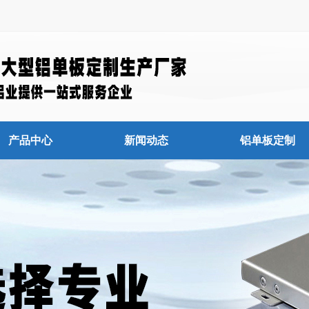
产品中心
新闻动态
铝单板定制