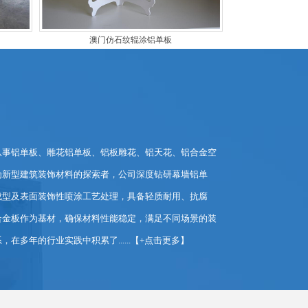
澳门仿石纹辊涂铝单板
事铝单板、雕花铝单板、铝板雕花、铝天花、铝合金空
新型建筑装饰材料的探索者，公司深度钻研幕墙铝单
成型及表面装饰性喷涂工艺处理，具备轻质耐用、抗腐
合金板作为基材，确保材料性能稳定，满足不同场景的装
年的行业实践中积累了......【
+点击更多
】