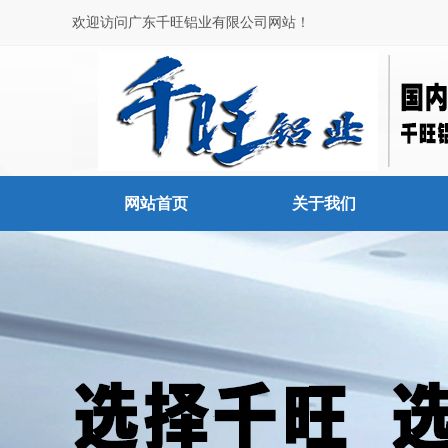
欢迎访问广东千旺铝业有限公司网站！
网站首页
关于我们