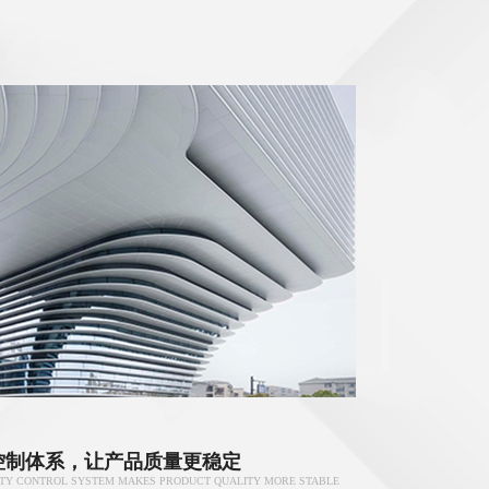
控制体系，让产品质量更稳定
ITY CONTROL SYSTEM MAKES PRODUCT QUALITY MORE STABLE