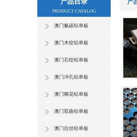
产品目录
产
PRODUCT CATALOG
澳门氟碳铝单板
澳门木纹铝单板
澳门石纹铝单板
澳门冲孔铝单板
澳门雕花铝单板
澳门双曲铝单板
澳门拉丝铝单板