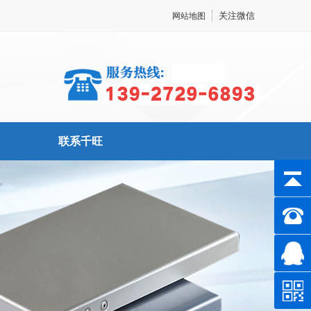
关注微信
网站地图
联系千旺