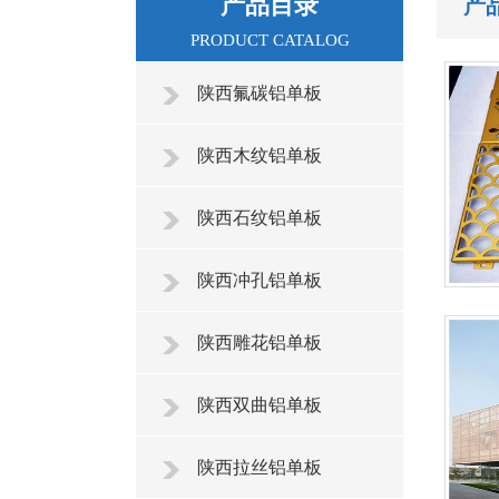
产品目录
产
PRODUCT CATALOG
陕西氟碳铝单板
陕西木纹铝单板
陕西石纹铝单板
陕西冲孔铝单板
陕西雕花铝单板
陕西双曲铝单板
陕西拉丝铝单板