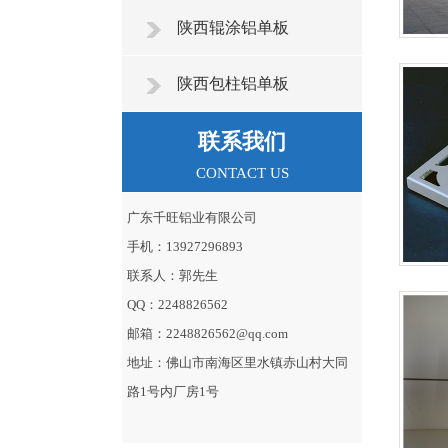
陕西辊涂铝单板
陕西包柱铝单板
联系我们
CONTACT US
广东千旺铝业有限公司
手机：13927296893
联系人：郭先生
QQ：2248826562
邮箱：2248826562@qq.com
地址：佛山市南海区里水镇赤山村大同
路1号内厂房1号