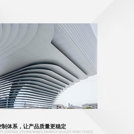
控制体系，让产品质量更稳定
ITY CONTROL SYSTEM MAKES PRODUCT QUALITY MORE STABLE