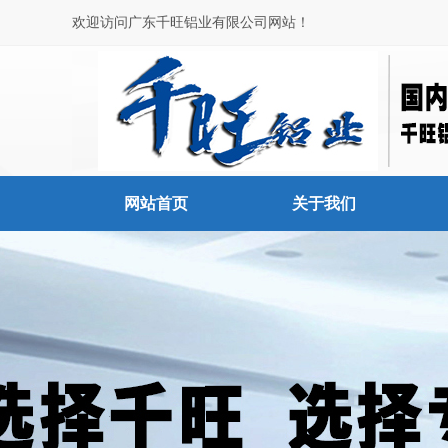
欢迎访问广东千旺铝业有限公司网站！
网站首页
关于我们