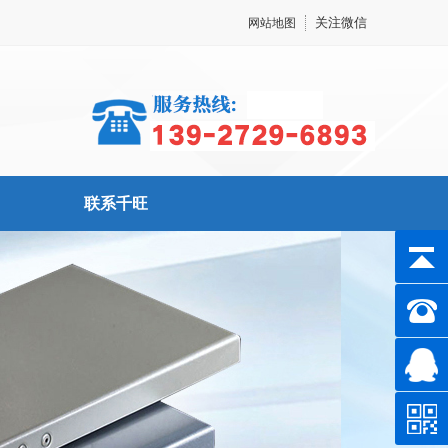
关注微信
网站地图
联系千旺