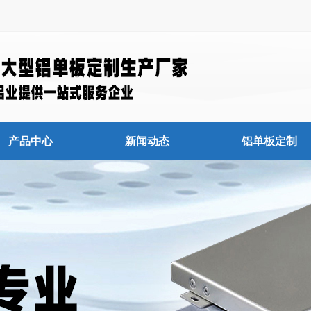
产品中心
新闻动态
铝单板定制