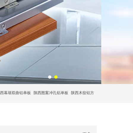
西幕墙双曲铝单板
陕西图案冲孔铝单板
陕西木纹铝方