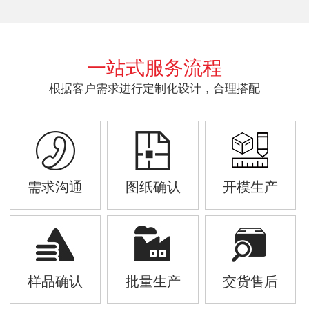
一站式服务流程
根据客户需求进行定制化设计，合理搭配
需求沟通
图纸确认
开模生产
样品确认
批量生产
交货售后