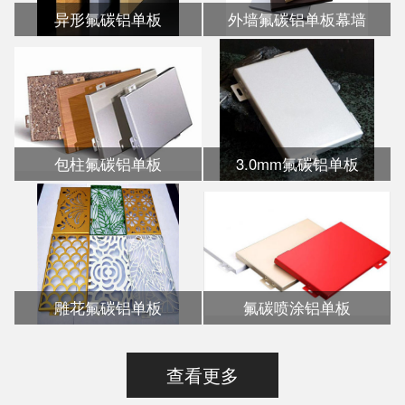
异形氟碳铝单板
外墙氟碳铝单板幕墙
包柱氟碳铝单板
3.0mm氟碳铝单板
雕花氟碳铝单板
氟碳喷涂铝单板
查看更多