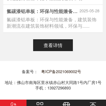
氟碳漆铝单板：环保与性能兼备，建筑装饰新潮流
2025-05-28
氟碳漆铝单板：环保与性能兼备，建筑装饰
新潮流在建筑装饰材料领域，环保与......
查看详情
备案号：
粤ICP备2021069002号
地址：佛山市南海区里水镇赤山村大同路1号内厂房1号
手机：13927296893