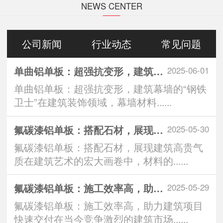
NEWS CENTER
公司新闻
行业动态
常见问题
单曲铝单板：超强抗变形，建筑幕墙的“钢铁卫士”
2025-06-01
单曲铝单板：超强抗变形，建筑幕墙的“钢铁
卫士”在建筑装饰领域，幕墙材料......
氟碳漆铝单板：搭配石材，展现建筑高贵气质
2025-05-30
氟碳漆铝单板：搭配石材，展现建筑高贵气
质在建筑艺术的宏大画卷中，材料的......
氟碳漆铝单板：施工效率高，助力建筑项目快速交付
2025-05-29
氟碳漆铝单板：施工效率高，助力建筑项目
快速交付在当今竞争激烈的建筑市场......