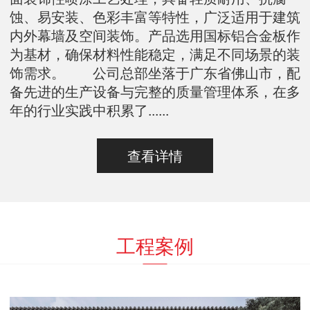
蚀、易安装、色彩丰富等特性，广泛适用于建筑
内外幕墙及空间装饰。产品选用国标铝合金板作
为基材，确保材料性能稳定，满足不同场景的装
饰需求。 公司总部坐落于广东省佛山市，配
备先进的生产设备与完整的质量管理体系，在多
年的行业实践中积累了......
查看详情
工程案例