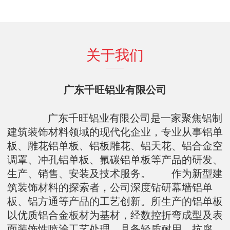
关于我们
广东千旺铝业有限公司
广东千旺铝业有限公司是一家聚焦铝制
建筑装饰材料领域的现代化企业，专业从事铝单
板、雕花铝单板、铝板雕花、铝天花、铝合金空
调罩、冲孔铝单板、氟碳铝单板等产品的研发、
生产、销售、安装及技术服务。 作为新型建
筑装饰材料的探索者，公司深度钻研幕墙铝单
板、铝方通等产品的工艺创新。所生产的铝单板
以优质铝合金板材为基材，经数控折弯成型及表
面装饰性喷涂工艺处理，具备轻质耐用、抗腐