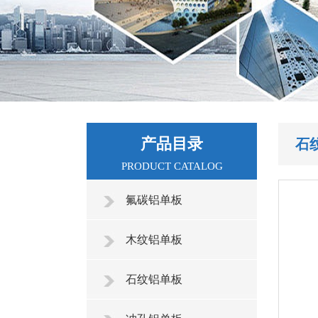
产品目录
石
PRODUCT CATALOG
氟碳铝单板
木纹铝单板
石纹铝单板