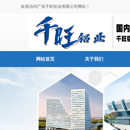
欢迎访问广东千旺铝业有限公司网站！
网站首页
关于我们