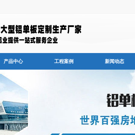
产品中心
工程案例
新闻动态