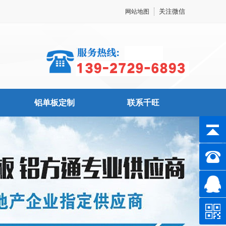
关注微信
网站地图
铝单板定制
联系千旺