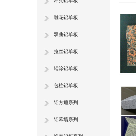
冲孔铝单板
雕花铝单板
双曲铝单板
拉丝铝单板
辊涂铝单板
包柱铝单板
铝方通系列
铝幕墙系列